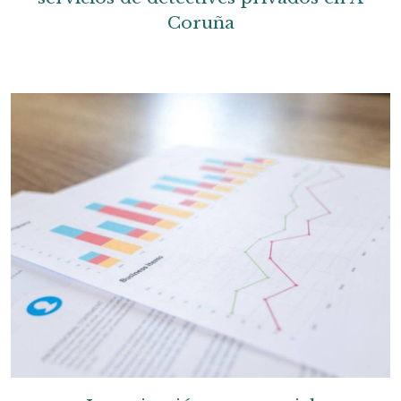
Coruña