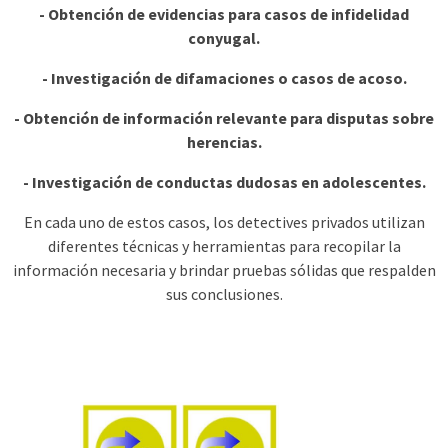
- Obtención de evidencias para casos de infidelidad
conyugal.
- Investigación de difamaciones o casos de acoso.
- Obtención de información relevante para disputas sobre
herencias.
- Investigación de conductas dudosas en adolescentes.
En cada uno de estos casos, los detectives privados utilizan
diferentes técnicas y herramientas para recopilar la
información necesaria y brindar pruebas sólidas que respalden
sus conclusiones.