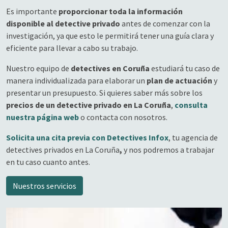
Es importante
proporcionar toda la información
disponible al detective privado
antes de comenzar con la
investigación, ya que esto le permitirá tener una guía clara y
eficiente para llevar a cabo su trabajo.
Nuestro equipo de
detectives en Coruña
estudiará tu caso de
manera individualizada para elaborar un
plan de actuación
y
presentar un presupuesto. Si quieres saber más sobre los
precios de un detective privado en La Coruña
,
consulta
nuestra página web
o contacta con nosotros.
Solicita una cita previa con Detectives Infox
, tu agencia de
detectives privados en La Coruña
,
y nos podremos a trabajar
en tu caso cuanto antes.
Nuestros servicios