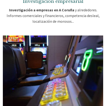
Investigación empresarial
Investigación a empresas en A Coruña
y alrededores.
Informes comerciales y financieros, competencia desleal,
localización de morosos...