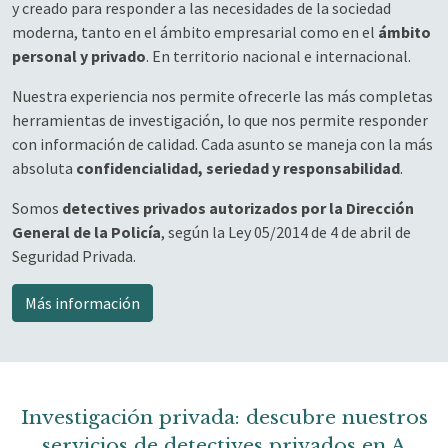
y creado para responder a las necesidades de la sociedad
moderna, tanto en el ámbito empresarial como en el
ámbito
personal y privado
. En territorio nacional e internacional.
Nuestra experiencia nos permite ofrecerle las más completas
herramientas de investigación, lo que nos permite responder
con información de calidad. Cada asunto se maneja con la más
absoluta
confidencialidad, seriedad y responsabilidad
.
Somos
detectives privados autorizados por la Dirección
General de la Policía
, según la Ley 05/2014 de 4 de abril de
Seguridad Privada.
Más información
Investigación privada: descubre nuestros
servicios de detectives privados en A