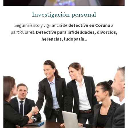
Investigación personal
Seguimiento y vigilancia de
detective en Coruña
a
particulares.
Detective para infidelidades, divorcios,
herencias, ludopatía
...