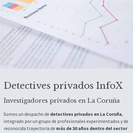
Detectives privados InfoX
Investigadores privados en La Coruña
Somos un despacho de
detectives privados en La Coruña
,
integrado por un grupo de profesionales experimentados y de
reconocida trayectoria de
más de 30 años dentro del sector