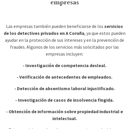
empresas
Las empresas también pueden beneficiarse de los
servicios
de los detectives privados en A Coruña
, ya que estos pueden
ayudar en la protección de sus intereses y en la prevención de
fraudes. Algunos de los servicios más solicitados por las
empresas incluyen:
- Investigación de competencia desleal.
- Verificación de antecedentes de empleados.
- Detección de absentismo laboral injustificado.
- Investigación de casos de insolvencia fingida.
- Obtención de información sobre propiedad industrial e
intelectual.