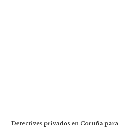
Detectives privados en Coruña para