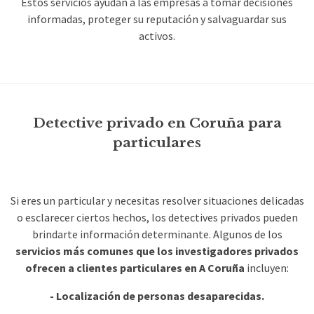
Estos servicios ayudan a las empresas a tomar decisiones
informadas, proteger su reputación y salvaguardar sus
activos.
Detective privado en Coruña para
particulares
Si eres un particular y necesitas resolver situaciones delicadas
o esclarecer ciertos hechos, los detectives privados pueden
brindarte información determinante. Algunos de los
servicios más comunes que los investigadores privados
ofrecen a clientes particulares en A Coruña
incluyen:
- Localización de personas desaparecidas.