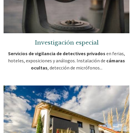
Investigación especial
Servicios de vigilancia de detectives privados
en ferias,
hoteles, exposiciones y análogos. Instalación de
cámaras
ocultas
, detección de micrófonos...