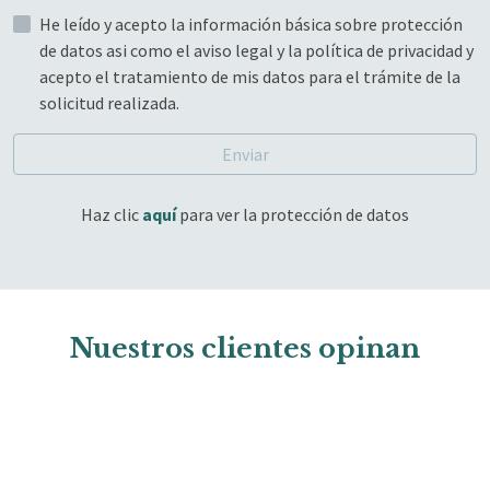
He leído y acepto la información básica sobre protección
de datos asi como el aviso legal y la política de privacidad y
acepto el tratamiento de mis datos para el trámite de la
solicitud realizada.
Enviar
Haz clic
aquí
para ver la protección de datos
Nuestros clientes opinan