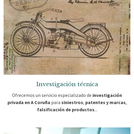
Investigación técnica
Ofrecemos un servicio especializado de
investigación
privada en A Coruña
para
siniestros
,
patentes y
marcas
,
falsificación
de productos
...