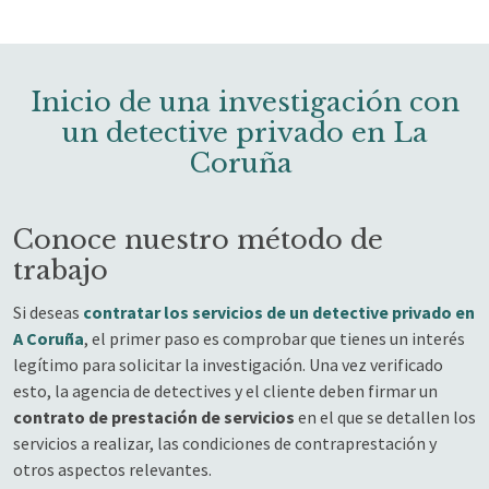
Inicio de una investigación con
un detective privado en La
Coruña
Conoce nuestro método de
trabajo
Si deseas
contratar los servicios de un detective privado en
A Coruña
, el primer paso es comprobar que tienes un interés
legítimo para solicitar la investigación. Una vez verificado
esto, la agencia de detectives y el cliente deben firmar un
contrato de prestación de servicios
en el que se detallen los
servicios a realizar, las condiciones de contraprestación y
otros aspectos relevantes.