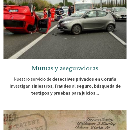
Mutuas y aseguradoras
Nuestro servicio de
detectives privados en Coruña
investigan
siniestros
,
fraudes
al
seguro, búsqueda de
testigos y pruebas para juicios...