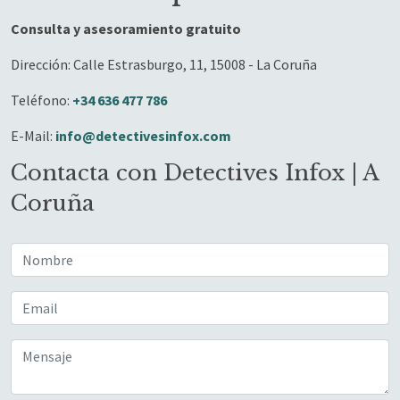
Consulta y asesoramiento gratuito
Dirección: Calle Estrasburgo, 11, 15008 - La Coruña
Teléfono:
+34 636 477 786
E-Mail:
info@detectivesinfox.com
Contacta con Detectives Infox | A
Coruña