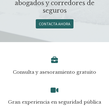
abogados y corredores de
seguros
CONTACTA AHORA
Consulta y asesoramiento gratuito
Gran experiencia en seguridad pública