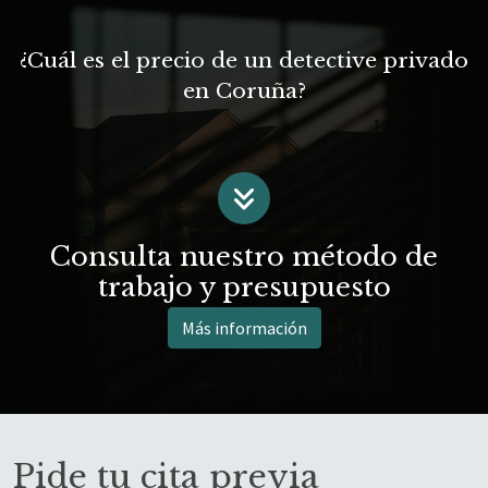
¿Cuál es el precio de un detective privado
en Coruña?
Consulta nuestro método de
trabajo y presupuesto
Más información
Pide tu cita previa