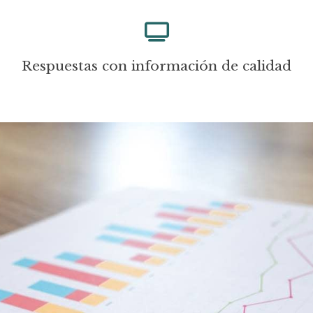
Respuestas con información de calidad