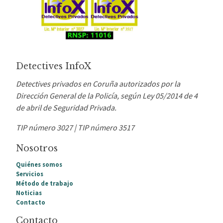
Detectives InfoX
Detectives privados en Coruña autorizados por la
Dirección General de la Policía, según Ley 05/2014 de 4
de abril de Seguridad Privada.
TIP número 3027 |
TIP número 3517
Nosotros
Quiénes somos
Servicios
Método de trabajo
Noticias
Contacto
Contacto