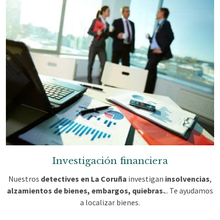
Investigación financiera
Nuestros
detectives en La Coruña
investigan
insolvencias
,
alzamientos de bienes, embargos, quiebras.
.. Te ayudamos
a localizar bienes.