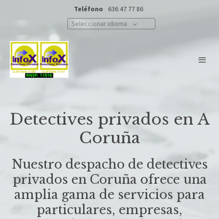
Teléfono
636 47 77 86
Seleccionar idioma
Detectives privados en A
Coruña
Nuestro despacho de detectives
privados en Coruña ofrece una
amplia gama de servicios para
particulares, empresas,