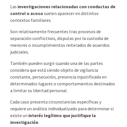
Las
investigaciones relacionadas con conductas de
control o acoso
suelen aparecer en distintos
contextos familiares.
Son relativamente frecuentes tras procesos de
separación conflictivos, disputas por la custodia de
menores o incumplimientos reiterados de acuerdos
judiciales.
También pueden surgir cuando una de las partes
considera que está siendo objeto de vigilancia
constante, persecución, presencia injustificada en
determinados lugares o comportamientos destinados
a limitar su libertad personal.
Cada caso presenta circunstancias específicas y
requiere un análisis individualizado para determinar si
existe un
interés legítimo que justifique la
investigación
.