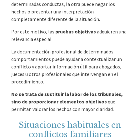
determinadas conductas, la otra puede negar los
hechos o presentar una interpretación
completamente diferente de la situación.
Por este motivo, las
pruebas objetivas
adquieren una
relevancia especial.
La documentación profesional de determinados
comportamientos puede ayudar a contextualizar un
conflicto y aportar información útil para abogados,
jueces u otros profesionales que intervengan en el
procedimiento.
No se trata de sustituir la labor de los tribunales,
sino de proporcionar elementos objetivos
que
permitan valorar los hechos con mayor claridad.
Situaciones habituales en
conflictos familiares