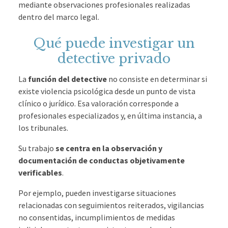
mediante observaciones profesionales realizadas
dentro del marco legal.
Qué puede investigar un
detective privado
La
función del detective
no consiste en determinar si
existe violencia psicológica desde un punto de vista
clínico o jurídico. Esa valoración corresponde a
profesionales especializados y, en última instancia, a
los tribunales.
Su trabajo
se centra en la observación y
documentación de conductas objetivamente
verificables
.
Por ejemplo, pueden investigarse situaciones
relacionadas con seguimientos reiterados, vigilancias
no consentidas, incumplimientos de medidas