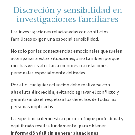
Discreción y sensibilidad en
investigaciones familiares
Las investigaciones relacionadas con conflictos
familiares exigen una especial sensibilidad.
No solo por las consecuencias emocionales que suelen
acompañar a estas situaciones, sino también porque
muchas veces afectan a menores o a relaciones
personales especialmente delicadas.
Por ello, cualquier actuación debe realizarse con
absoluta discreción
, evitando agravar el conflicto y
garantizando el respeto a los derechos de todas las
personas implicadas.
La experiencia demuestra que un enfoque profesional y
equilibrado resulta fundamental para obtener
información útil sin generar situaciones