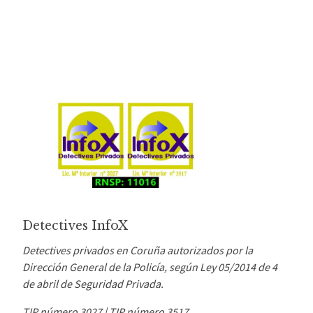
Detectives InfoX
Detectives privados en Coruña autorizados por la
Dirección General de la Policía, según Ley 05/2014 de 4
de abril de Seguridad Privada.
TIP número 3027 |
TIP número 3517