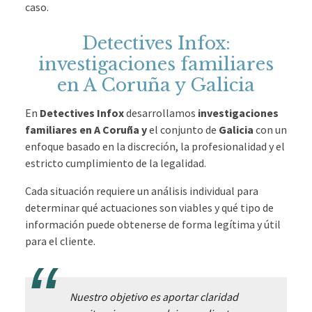
caso.
Detectives Infox:
investigaciones familiares
en A Coruña y Galicia
En
Detectives Infox
desarrollamos
investigaciones
familiares en A Coruña
y
el conjunto de
Galicia
con un
enfoque basado en la discreción, la profesionalidad y el
estricto cumplimiento de la legalidad.
Cada situación requiere un análisis individual para
determinar qué actuaciones son viables y qué tipo de
información puede obtenerse de forma legítima y útil
para el cliente.
Nuestro objetivo es aportar claridad