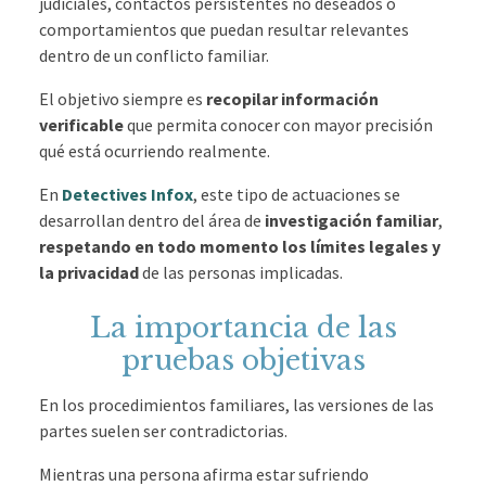
judiciales, contactos persistentes no deseados o
comportamientos que puedan resultar relevantes
dentro de un conflicto familiar.
El objetivo siempre es
recopilar información
verificable
que permita conocer con mayor precisión
qué está ocurriendo realmente.
En
Detectives Infox
, este tipo de actuaciones se
desarrollan dentro del área de
investigación familiar
,
respetando en todo momento los límites legales y
la privacidad
de las personas implicadas.
La importancia de las
pruebas objetivas
En los procedimientos familiares, las versiones de las
partes suelen ser contradictorias.
Mientras una persona afirma estar sufriendo