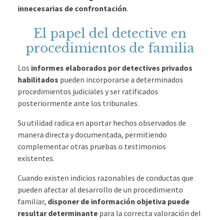
innecesarias de confrontación
.
El papel del detective en
procedimientos de familia
Los
informes elaborados por detectives privados
habilitados
pueden incorporarse a determinados
procedimientos judiciales y ser ratificados
posteriormente ante los tribunales.
Su utilidad radica en aportar hechos observados de
manera directa y documentada, permitiendo
complementar otras pruebas o testimonios
existentes.
Cuando existen indicios razonables de conductas que
pueden afectar al desarrollo de un procedimiento
familiar,
disponer de información objetiva puede
resultar determinante
para la correcta valoración del