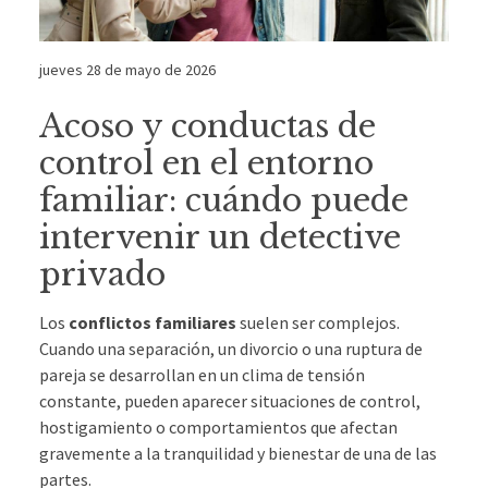
jueves 28 de mayo de 2026
Acoso y conductas de
control en el entorno
familiar: cuándo puede
intervenir un detective
privado
Los
conflictos familiares
suelen ser complejos.
Cuando una separación, un divorcio o una ruptura de
pareja se desarrollan en un clima de tensión
constante, pueden aparecer situaciones de control,
hostigamiento o comportamientos que afectan
gravemente a la tranquilidad y bienestar de una de las
partes.