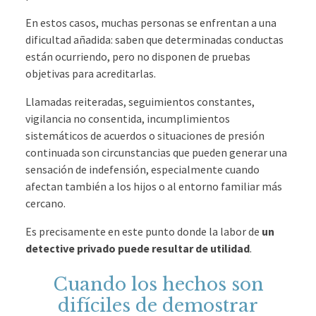
En estos casos, muchas personas se enfrentan a una
dificultad añadida: saben que determinadas conductas
están ocurriendo, pero no disponen de pruebas
objetivas para acreditarlas.
Llamadas reiteradas, seguimientos constantes,
vigilancia no consentida, incumplimientos
sistemáticos de acuerdos o situaciones de presión
continuada son circunstancias que pueden generar una
sensación de indefensión, especialmente cuando
afectan también a los hijos o al entorno familiar más
cercano.
Es precisamente en este punto donde la labor de
un
detective privado puede resultar de utilidad
.
Cuando los hechos son
difíciles de demostrar