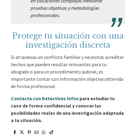
en situaciones complejas mediante
pruebas objetivas y metodologías
profesionales.
Protege tu situación con una
investigación discreta
Si atraviesas un conflicto familiar y necesitas acreditar
hechos que pueden resultar relevantes para tu
abogado o para un procedimiento judicial, es
importante contar con información objetiva obtenida
de forma profesional.
Contacta con Detectives Infox
para estudiar tu
caso de forma confidencial y conocer las
posibilidades reales de una investigación adaptada
a tu situación.