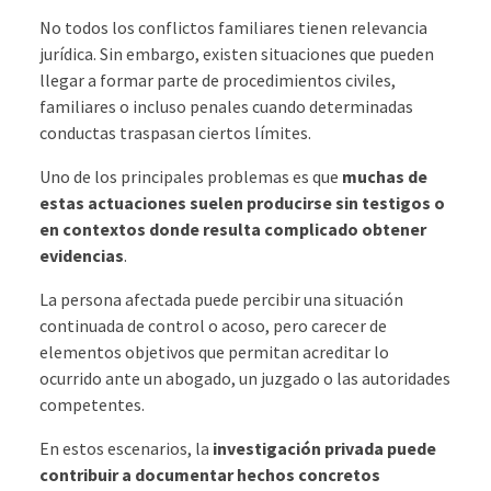
No todos los conflictos familiares tienen relevancia
jurídica. Sin embargo, existen situaciones que pueden
llegar a formar parte de procedimientos civiles,
familiares o incluso penales cuando determinadas
conductas traspasan ciertos límites.
Uno de los principales problemas es que
muchas de
estas actuaciones suelen producirse sin testigos o
en contextos donde resulta complicado obtener
evidencias
.
La persona afectada puede percibir una situación
continuada de control o acoso, pero carecer de
elementos objetivos que permitan acreditar lo
ocurrido ante un abogado, un juzgado o las autoridades
competentes.
En estos escenarios, la
investigación privada
puede
contribuir a documentar hechos concretos