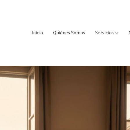
Inicio
Quiénes Somos
Servicios