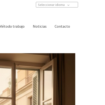
Seleccionar idioma
Método trabajo
Noticias
Contacto