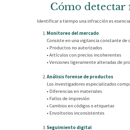
Cómo detectar f
Identificar a tiempo una infracción es esenci
Monitoreo del mercado
Consiste en una vigilancia constante de
• Productos no autorizados
• Artículos con precios incoherentes
• Versiones ligeramente alteradas de pr
Análisis forense de productos
Los investigadores especializados compa
• Diferencias en materiales
• Fallos de impresión
• Cambios en códigos o etiquetas
• Envoltorios inconsistentes
Seguimiento digital