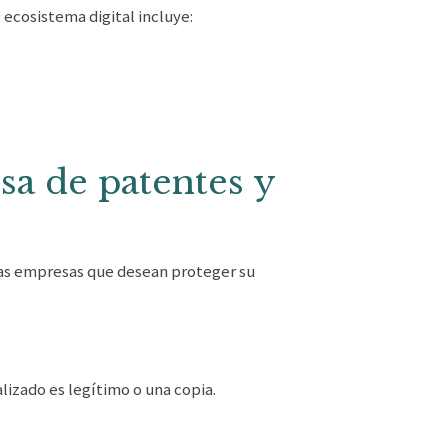
 ecosistema digital incluye:
sa de patentes y
las empresas que desean proteger su
lizado es legítimo o una copia.