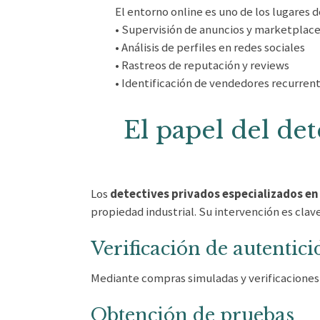
El entorno online es uno de los lugares d
• Supervisión de anuncios y marketplac
• Análisis de perfiles en redes sociales
• Rastreos de reputación y reviews
• Identificación de vendedores recurren
El papel del de
Los
detectives privados especializados en
propiedad industrial. Su intervención es clav
Verificación de autentic
Mediante compras simuladas y verificaciones 
Obtención de pruebas