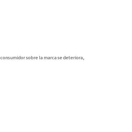
l consumidor sobre la marca se deteriora,