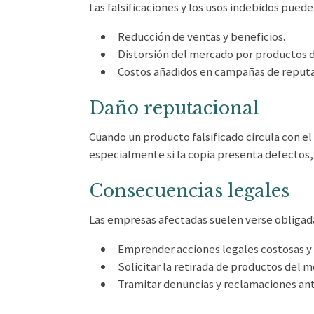
Las falsificaciones y los usos indebidos pued
Reducción de ventas y beneficios.
Distorsión del mercado por productos d
Costos añadidos en campañas de reputac
Daño reputacional
Cuando un producto falsificado circula con el
especialmente si la copia presenta defectos, 
Consecuencias legales
Las empresas afectadas suelen verse obligada
Emprender acciones legales costosas y
Solicitar la retirada de productos del 
Tramitar denuncias y reclamaciones ant