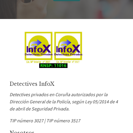
Detectives InfoX
Detectives privados en Coruña autorizados por la
Dirección General de la Policía, según Ley 05/2014 de 4
de abril de Seguridad Privada.
TIP número 3027 |
TIP número 3517