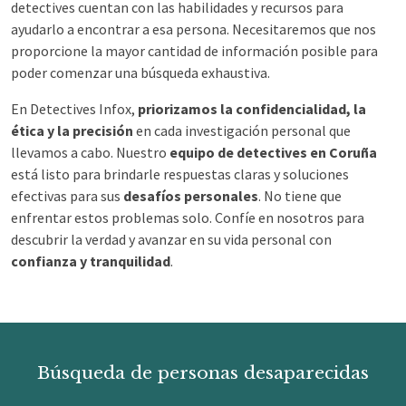
detectives cuentan con las habilidades y recursos para
ayudarlo a encontrar a esa persona. Necesitaremos que nos
proporcione la mayor cantidad de información posible para
poder comenzar una búsqueda exhaustiva.
En Detectives Infox,
priorizamos la confidencialidad, la
ética y la precisión
en cada investigación personal que
llevamos a cabo. Nuestro
equipo de detectives en Coruña
está listo para brindarle respuestas claras y soluciones
efectivas para sus
desafíos personales
. No tiene que
enfrentar estos problemas solo. Confíe en nosotros para
descubrir la verdad y avanzar en su vida personal con
confianza y tranquilidad
.
Búsqueda de personas desaparecidas