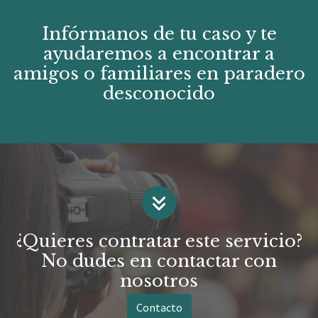
Infórmanos de tu caso y te
ayudaremos a encontrar a
amigos o familiares en paradero
desconocido
¿Quieres contratar este servicio?
No dudes en contactar con
nosotros
Contacto