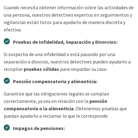
Cuando necesita obtener información sobre las actividades de
una persona, nuestros detectives expertos en seguimientos y
vigilancias están listos para ayudarlo de manera discreta y
efectiva.
Pruebas de Infidelidad, Separación y Divorcios:
Si sospecha de una infidelidad o está pasando por una
separación o divorcio, nuestros detectives pueden ayudarlo a
recopilar
pruebas sólidas
para respaldar su caso.
Pensión compensatoria y alimenticia:
Garantice que las obligaciones legales se cumplan
correctamente, ya sea en relación con la
pensión
compensatoria o la alimenticia
. Obtenemos pruebas que
puedan ayudarlo a reclamar lo que le corresponde.
Impagos de pensiones: