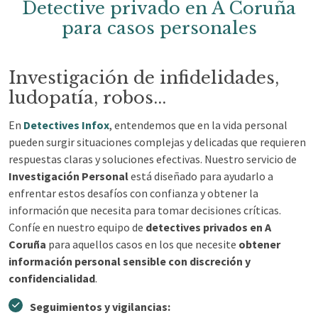
Detective privado en A Coruña
para casos personales
Investigación de infidelidades,
ludopatía, robos...
En
Detectives Infox
, entendemos que en la vida personal
pueden surgir situaciones complejas y delicadas que requieren
respuestas claras y soluciones efectivas. Nuestro servicio de
Investigación Personal
está diseñado para ayudarlo a
enfrentar estos desafíos con confianza y obtener la
información que necesita para tomar decisiones críticas.
Confíe en nuestro equipo de
detectives privados en A
Coruña
para aquellos casos en los que necesite
obtener
información personal sensible con discreción y
confidencialidad
.
Seguimientos y vigilancias: