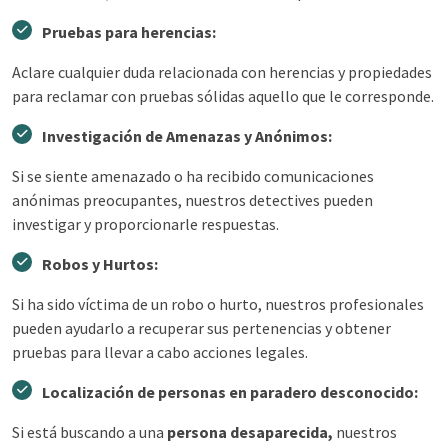
Pruebas para herencias:
Aclare cualquier duda relacionada con herencias y propiedades
para reclamar con pruebas sólidas aquello que le corresponde.
Investigación de Amenazas y Anónimos:
Si se siente amenazado o ha recibido comunicaciones
anónimas preocupantes, nuestros detectives pueden
investigar y proporcionarle respuestas.
Robos y Hurtos:
Si ha sido víctima de un robo o hurto, nuestros profesionales
pueden ayudarlo a recuperar sus pertenencias y obtener
pruebas para llevar a cabo acciones legales.
Localización de personas en paradero desconocido:
Si está buscando a una
persona desaparecida,
nuestros