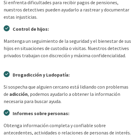
Si enfrenta dificultades para recibir pagos de pensiones,
nuestros detectives pueden ayudarlo a rastrear y documentar
estas injusticias.
Control de hijos:
Mantenga un seguimiento de la seguridad y el bienestar de sus
hijos en situaciones de custodia o visitas. Nuestros detectives
privados trabajan con discreción y máxima confidencialidad.
Drogadicción y Ludopatía:
Si sospecha que alguien cercano está lidiando con problemas
de
adicción
, podemos ayudarlo a obtener la información
necesaria para buscar ayuda.
Informes sobre personas:
Obtenga información completa y confiable sobre
antecedentes, actividades o relaciones de personas de interés.